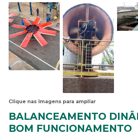
Clique nas imagens para ampliar
BALANCEAMENTO DINÂM
BOM FUNCIONAMENTO