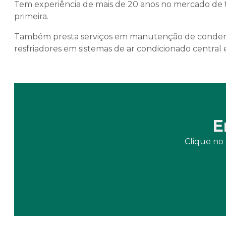
Tem experiência de mais de 20 anos no mercado de 
primeira.
Também presta serviços em manutenção de condens
resfriadores em sistemas de ar condicionado central e
E
Clique no 