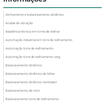
Alinhamento e balanceamento dinâmico
Analise de vibração
Assistência técnica em torres de resfriar
Automação industrial em torre de resfriamento
Automação torre de resfriamento
Automação torre de resfriamento weg
Balanceamento dinâmico
Balanceamento dinâmico de hélice
Balanceamento dinâmico ventilador
Balanceamento de rotor
Balanceamento torre de resfriamento