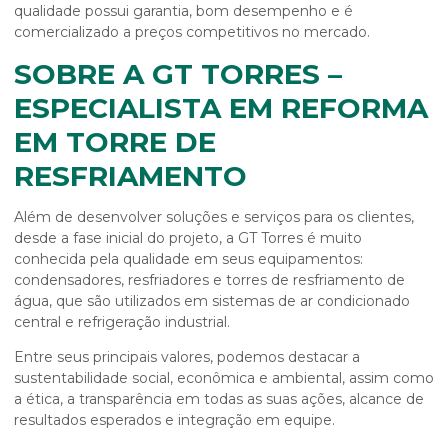
qualidade possui garantia, bom desempenho e é
comercializado a preços competitivos no mercado.
SOBRE A GT TORRES –
ESPECIALISTA EM REFORMA
EM TORRE DE
RESFRIAMENTO
Além de desenvolver soluções e serviços para os clientes,
desde a fase inicial do projeto, a GT Torres é muito
conhecida pela qualidade em seus equipamentos:
condensadores, resfriadores e torres de resfriamento de
água, que são utilizados em sistemas de ar condicionado
central e refrigeração industrial.
Entre seus principais valores, podemos destacar a
sustentabilidade social, econômica e ambiental, assim como
a ética, a transparência em todas as suas ações, alcance de
resultados esperados e integração em equipe.