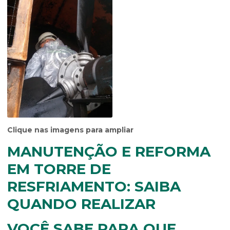
Clique nas imagens para ampliar
MANUTENÇÃO E REFORMA
EM TORRE DE
RESFRIAMENTO: SAIBA
QUANDO REALIZAR
VOCÊ SABE PARA QUE