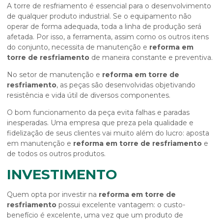
A torre de resfriamento é essencial para o desenvolvimento
de qualquer produto industrial. Se o equipamento não
operar de forma adequada, toda a linha de produção será
afetada. Por isso, a ferramenta, assim como os outros itens
do conjunto, necessita de manutenção e
reforma em
torre de resfriamento
de maneira constante e preventiva.
No setor de manutenção e
reforma em torre de
resfriamento
, as peças são desenvolvidas objetivando
resistência e vida útil de diversos componentes.
O bom funcionamento da peça evita falhas e paradas
inesperadas. Uma empresa que preza pela qualidade e
fidelização de seus clientes vai muito além do lucro: aposta
em manutenção e
reforma em torre de resfriamento
e
de todos os outros produtos.
INVESTIMENTO
Quem opta por investir na
reforma em torre de
resfriamento
possui excelente vantagem: o custo-
benefício é excelente, uma vez que um produto de