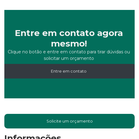
Entre em contato agora
mesmo!
Clique no botão e entre em contato para tirar dúvidas ou
solicitar um orçamento
Entre em contato
Solicite um orçamento
Informações