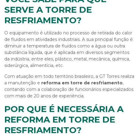
SERVE A TORRE DE
RESFRIAMENTO?
O equipamento é utilizado no processo de retirada do calor
de fluidos em atividades industriais. A sua principal função é
diminuir a temperatura de fluidos como a água ou outra
substância líquida, que é aplicada em diversos segmentos
da indústria, entre eles, plástico, metal, mecânica, química,
siderúrgica, alimentícia, etc.
Com atuação em todo território brasileiro, a GT Torres realiza
a manutenção e
reforma em torre de resfriamento
,
contando com a colaboração de funcionários especializados
com mais de 20 anos de experiência.
POR QUE É NECESSÁRIA A
REFORMA EM TORRE DE
RESFRIAMENTO?