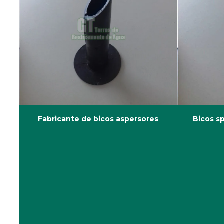
Fabricante de bicos aspersores
Bicos sp