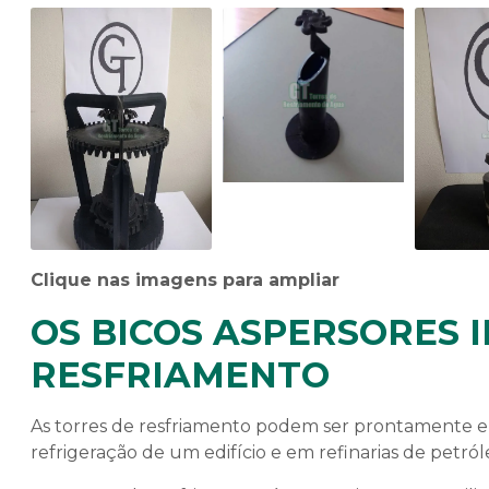
Clique nas imagens para ampliar
OS BICOS ASPERSORES 
RESFRIAMENTO
As torres de resfriamento podem ser prontamente en
refrigeração de um edifício e em refinarias de petról