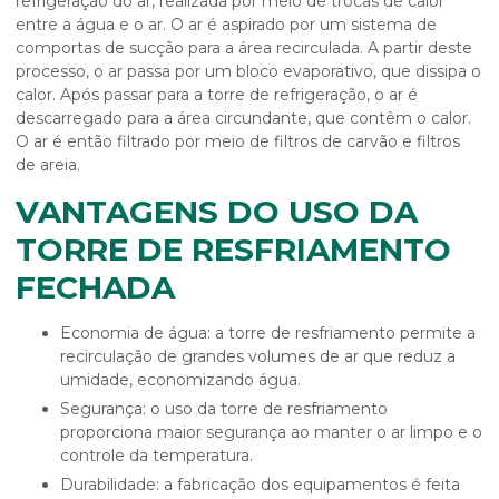
refrigeração do ar, realizada por meio de trocas de calor
entre a água e o ar. O ar é aspirado por um sistema de
comportas de sucção para a área recirculada. A partir deste
processo, o ar passa por um bloco evaporativo, que dissipa o
calor. Após passar para a torre de refrigeração, o ar é
descarregado para a área circundante, que contêm o calor.
O ar é então filtrado por meio de filtros de carvão e filtros
de areia.
VANTAGENS DO USO DA
TORRE DE RESFRIAMENTO
FECHADA
Economia de água: a torre de resfriamento permite a
recirculação de grandes volumes de ar que reduz a
umidade, economizando água.
Segurança: o uso da torre de resfriamento
proporciona maior segurança ao manter o ar limpo e o
controle da temperatura.
Durabilidade: a fabricação dos equipamentos é feita