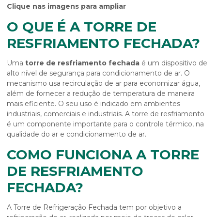
Clique nas imagens para ampliar
O QUE É A TORRE DE
RESFRIAMENTO FECHADA?
Uma
torre de resfriamento fechada
é um dispositivo de
alto nível de segurança para condicionamento de ar. O
mecanismo usa recirculação de ar para economizar água,
além de fornecer a redução de temperatura de maneira
mais eficiente. O seu uso é indicado em ambientes
industriais, comerciais e industriais. A torre de resfriamento
é um componente importante para o controle térmico, na
qualidade do ar e condicionamento de ar.
COMO FUNCIONA A TORRE
DE RESFRIAMENTO
FECHADA?
A Torre de Refrigeração Fechada tem por objetivo a