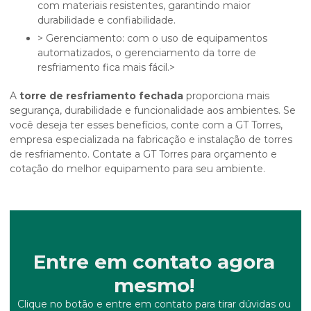
com materiais resistentes, garantindo maior
durabilidade e confiabilidade.
> Gerenciamento: com o uso de equipamentos
automatizados, o gerenciamento da torre de
resfriamento fica mais fácil.>
A
torre de resfriamento fechada
proporciona mais
segurança, durabilidade e funcionalidade aos ambientes. Se
você deseja ter esses benefícios, conte com a GT Torres,
empresa especializada na fabricação e instalação de torres
de resfriamento. Contate a GT Torres para orçamento e
cotação do melhor equipamento para seu ambiente.
Entre em contato agora
mesmo!
Clique no botão e entre em contato para tirar dúvidas ou