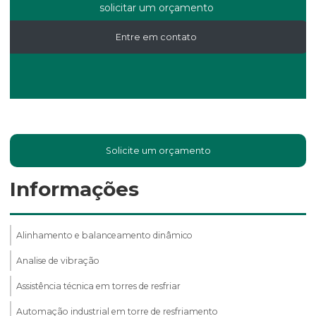
solicitar um orçamento
Entre em contato
Solicite um orçamento
Informações
Alinhamento e balanceamento dinâmico
Analise de vibração
Assistência técnica em torres de resfriar
Automação industrial em torre de resfriamento